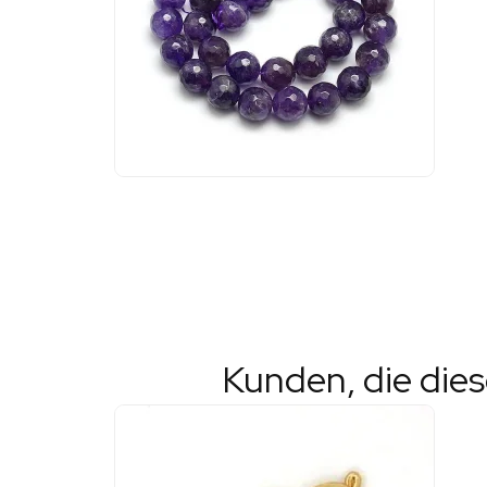
Kunden, die die