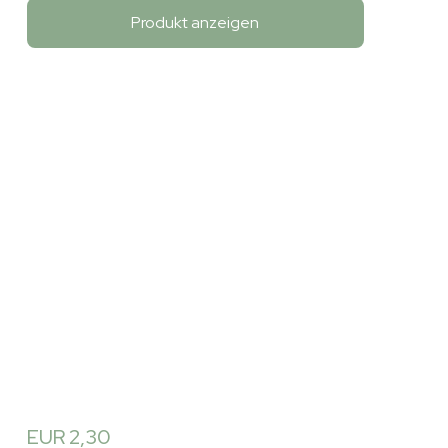
Produkt anzeigen
EUR 2,30