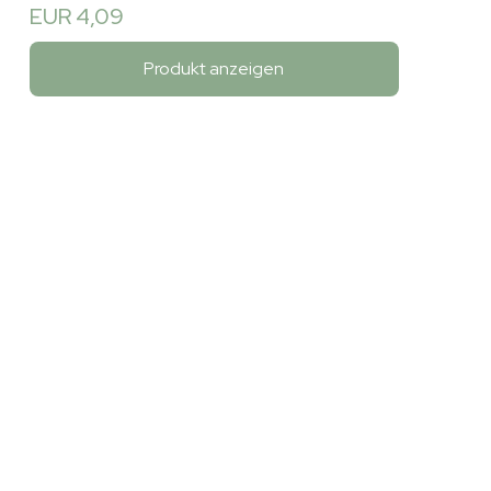
EUR 4,09
Produkt anzeigen