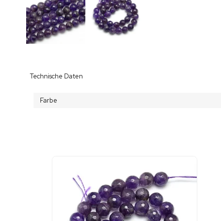
Technische Daten
Farbe