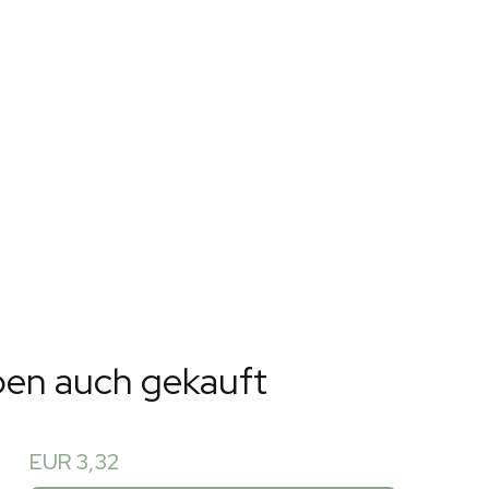
ben auch gekauft
EUR 3,32