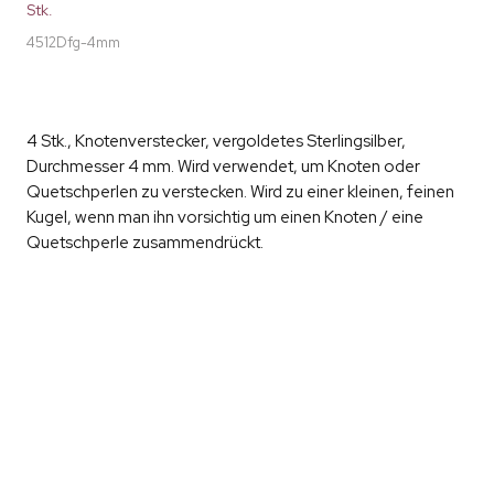
Stk.
4512Dfg-4mm
4 Stk., Knotenverstecker, vergoldetes Sterlingsilber,
Durchmesser 4 mm. Wird verwendet, um Knoten oder
Quetschperlen zu verstecken. Wird zu einer kleinen, feinen
Kugel, wenn man ihn vorsichtig um einen Knoten / eine
Quetschperle zusammendrückt.