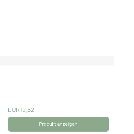
EUR 12,52
Produkt anzeigen