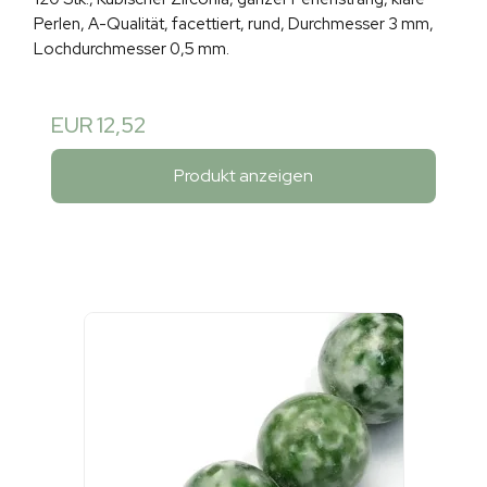
Perlen, A-Qualität, facettiert, rund, Durchmesser 3 mm,
Lochdurchmesser 0,5 mm.
EUR 12,52
Produkt anzeigen