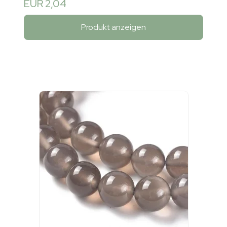
EUR 2,04
Produkt anzeigen