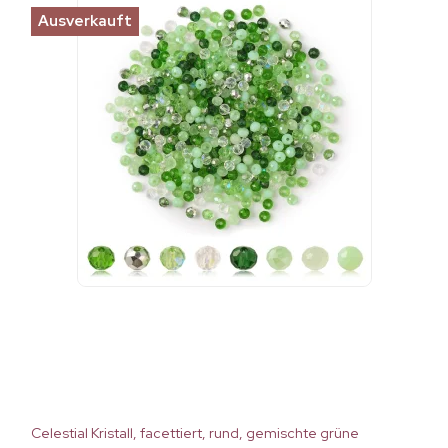
Ausverkauft
Celestial Kristall, facettiert, rund, gemischte grüne