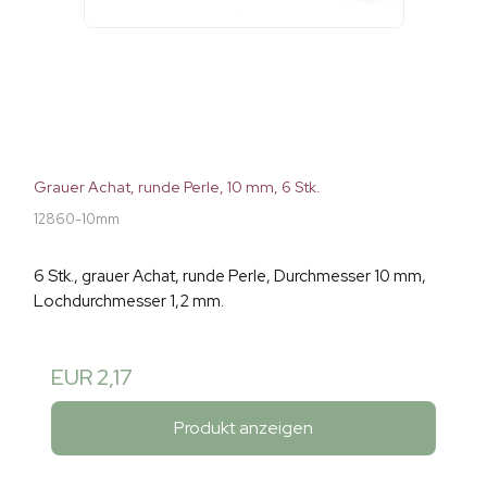
Grauer Achat, runde Perle, 10 mm, 6 Stk.
12860-10mm
6 Stk., grauer Achat, runde Perle, Durchmesser 10 mm,
Lochdurchmesser 1,2 mm.
EUR 2,17
Produkt anzeigen