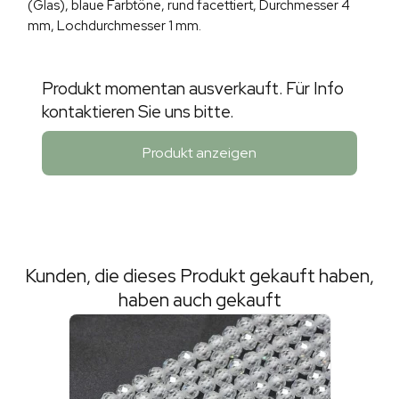
(Glas), blaue Farbtöne, rund facettiert, Durchmesser 4
mm, Lochdurchmesser 1 mm.
Produkt momentan ausverkauft. Für Info
kontaktieren Sie uns bitte.
Produkt anzeigen
Kunden, die dieses Produkt gekauft haben,
haben auch gekauft