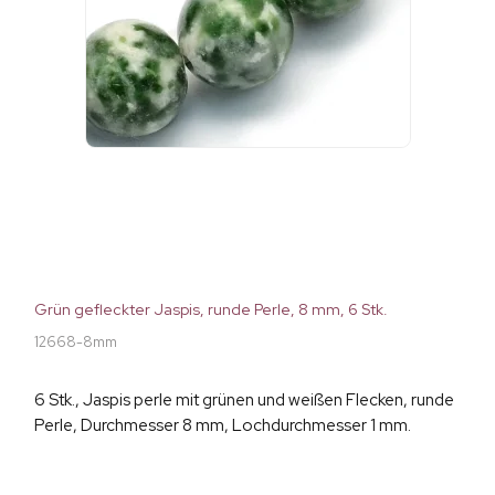
Grün gefleckter Jaspis, runde Perle, 8 mm, 6 Stk.
12668-8mm
6 Stk., Jaspis perle mit grünen und weißen Flecken, runde
Perle, Durchmesser 8 mm, Lochdurchmesser 1 mm.