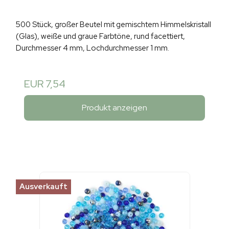
500 Stück, großer Beutel mit gemischtem Himmelskristall
(Glas), weiße und graue Farbtöne, rund facettiert,
Durchmesser 4 mm, Lochdurchmesser 1 mm.
EUR 7,54
Produkt anzeigen
Ausverkauft