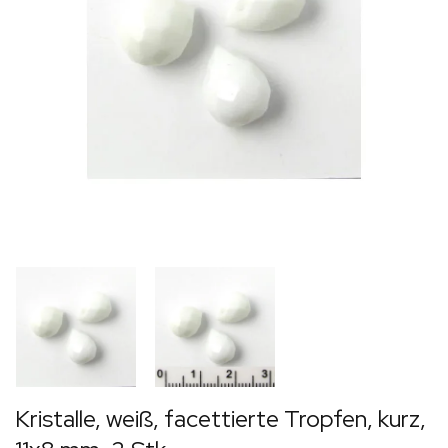
Kristalle, weiß, facettierte Tropfen, kurz,