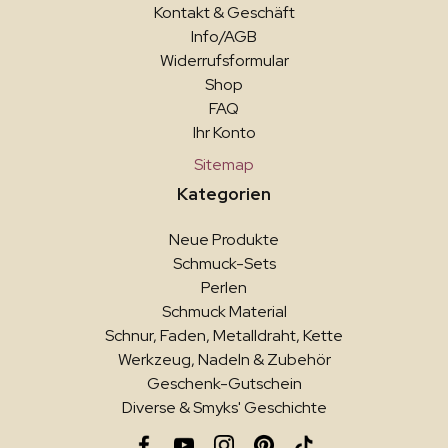
Kontakt & Geschäft
Info/AGB
Widerrufsformular
Shop
FAQ
Ihr Konto
Sitemap
Kategorien
Neue Produkte
Schmuck-Sets
Perlen
Schmuck Material
Schnur, Faden, Metalldraht, Kette
Werkzeug, Nadeln & Zubehör
Geschenk-Gutschein
Diverse & Smyks' Geschichte