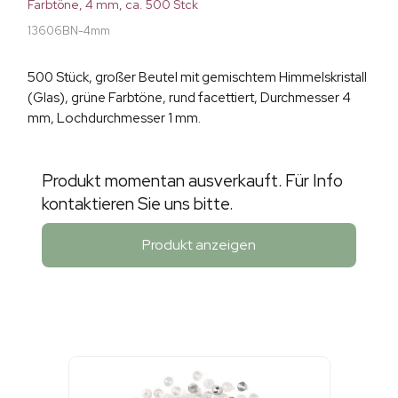
Farbtöne, 4 mm, ca. 500 Stck
13606BN-4mm
500 Stück, großer Beutel mit gemischtem Himmelskristall
(Glas), grüne Farbtöne, rund facettiert, Durchmesser 4
mm, Lochdurchmesser 1 mm.
Produkt momentan ausverkauft. Für Info
kontaktieren Sie uns bitte.
Produkt anzeigen