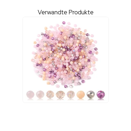
Verwandte Produkte