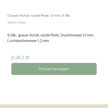
Grauer Achat, runde Perle, 12 mm, 6 Stk.
12860-12mm
6 Stk., grauer Achat, runde Perle, Durchmesser 12 mm,
Lochdurchmesser 1,2 mm.
EUR 2,81
Produkt anzeigen