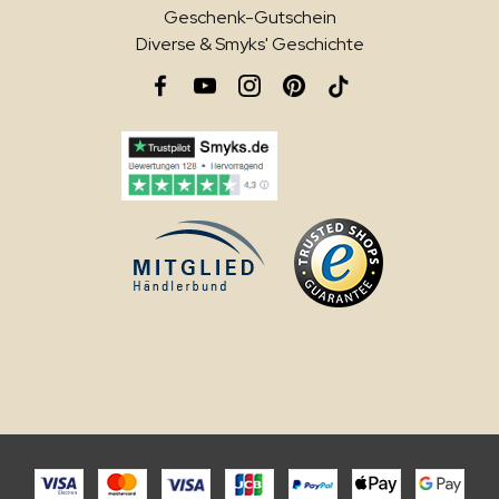
Geschenk-Gutschein
Diverse & Smyks' Geschichte