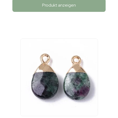
Produkt anzeigen