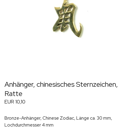
Anhänger, chinesisches Sternzeichen,
Ratte
EUR 10,10
Bronze-Anhänger, Chinese Zodiac, Länge ca. 30 mm,
Lochdurchmesser 4 mm