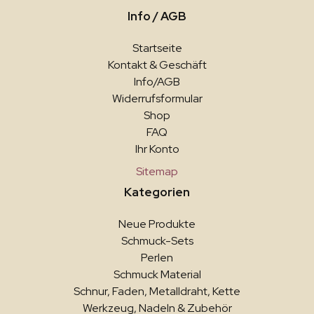
Info / AGB
Startseite
Kontakt & Geschäft
Info/AGB
Widerrufsformular
Shop
FAQ
Ihr Konto
Sitemap
Kategorien
Neue Produkte
Schmuck-Sets
Perlen
Schmuck Material
Schnur, Faden, Metalldraht, Kette
Werkzeug, Nadeln & Zubehör