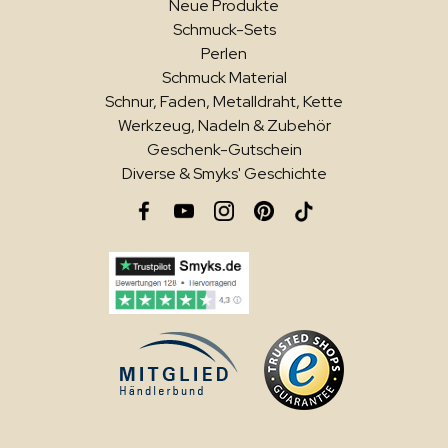
Neue Produkte
Schmuck-Sets
Perlen
Schmuck Material
Schnur, Faden, Metalldraht, Kette
Werkzeug, Nadeln & Zubehör
Geschenk-Gutschein
Diverse & Smyks' Geschichte