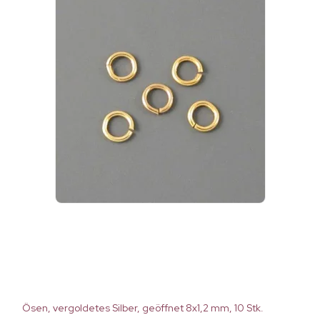
Ösen, vergoldetes Silber, geöffnet 8x1,2 mm, 10 Stk.