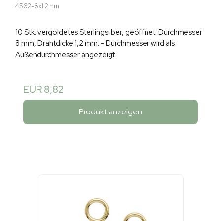
4562-8x1.2mm
10 Stk. vergoldetes Sterlingsilber, geöffnet. Durchmesser
8 mm, Drahtdicke 1,2 mm. - Durchmesser wird als
Außendurchmesser angezeigt.
EUR 8,82
Produkt anzeigen