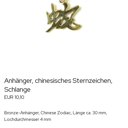
Anhänger, chinesisches Sternzeichen,
Schlange
EUR 10,10
Bronze-Anhänger, Chinese Zodiac, Länge ca. 30 mm,
Lochdurchmesser 4 mm