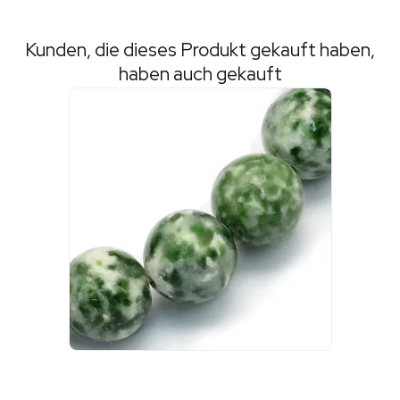
Kunden, die dieses Produkt gekauft haben,
haben auch gekauft