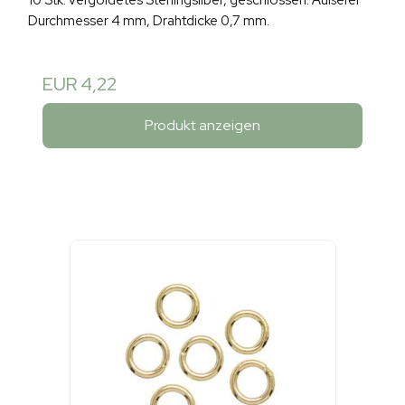
Durchmesser 4 mm, Drahtdicke 0,7 mm.
EUR 4,22
Produkt anzeigen