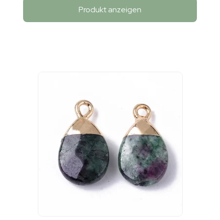
Produkt anzeigen