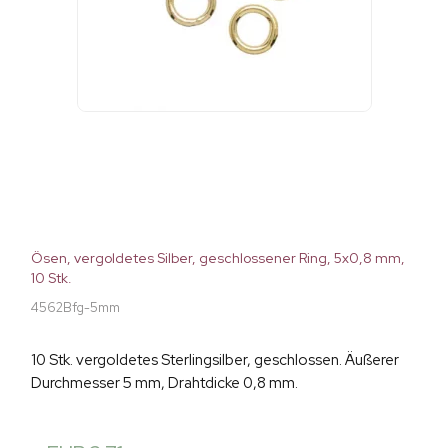
Ösen, vergoldetes Silber, geschlossener Ring, 5x0,8 mm,
10 Stk.
4562Bfg-5mm
10 Stk. vergoldetes Sterlingsilber, geschlossen. Äußerer
Durchmesser 5 mm, Drahtdicke 0,8 mm.