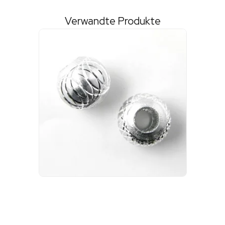
Verwandte Produkte