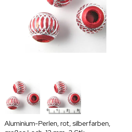
Aluminium-Perlen, rot, silberfarben,