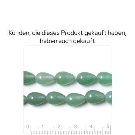
Kunden, die dieses Produkt gekauft haben,
haben auch gekauft