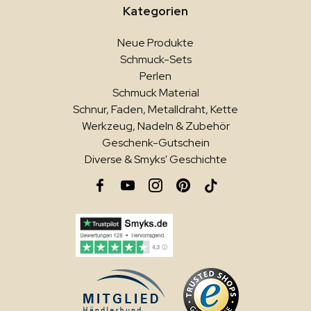
Kategorien
Neue Produkte
Schmuck-Sets
Perlen
Schmuck Material
Schnur, Faden, Metalldraht, Kette
Werkzeug, Nadeln & Zubehör
Geschenk-Gutschein
Diverse & Smyks' Geschichte