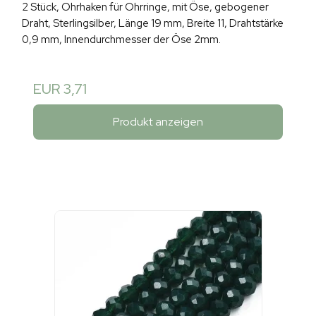
2 Stück, Ohrhaken für Ohrringe, mit Öse, gebogener
Draht, Sterlingsilber, Länge 19 mm, Breite 11, Drahtstärke
0,9 mm, Innendurchmesser der Öse 2mm.
EUR 3,71
Produkt anzeigen