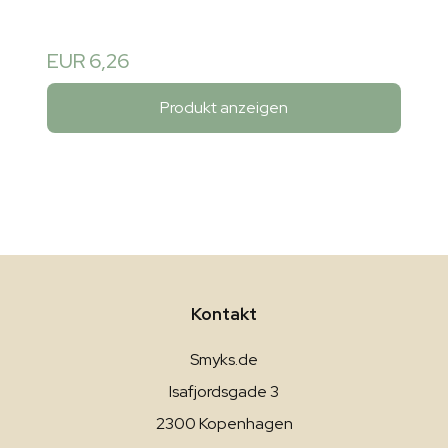
EUR 6,26
Produkt anzeigen
Kontakt
Smyks.de
Isafjordsgade 3
2300 Kopenhagen