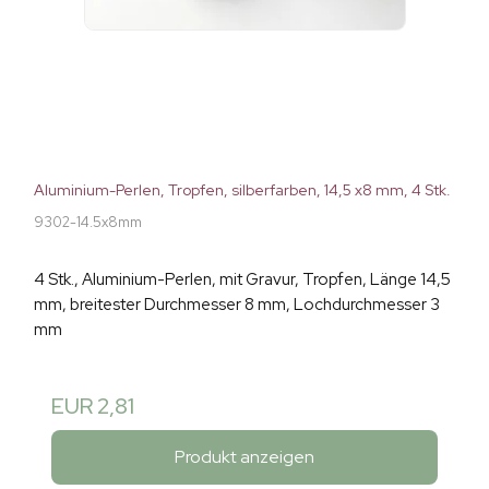
Aluminium-Perlen, Tropfen, silberfarben, 14,5 x8 mm, 4 Stk.
9302-14.5x8mm
4 Stk., Aluminium-Perlen, mit Gravur, Tropfen, Länge 14,5
mm, breitester Durchmesser 8 mm, Lochdurchmesser 3
mm
EUR 2,81
Produkt anzeigen