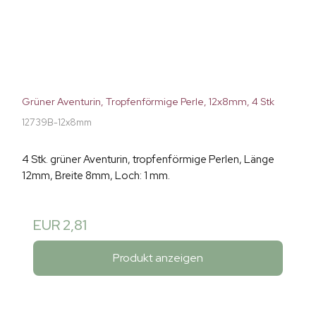
Grüner Aventurin, Tropfenförmige Perle, 12x8mm, 4 Stk
12739B-12x8mm
4 Stk. grüner Aventurin, tropfenförmige Perlen, Länge
12mm, Breite 8mm, Loch: 1 mm.
EUR 2,81
Produkt anzeigen