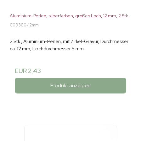
Aluminium-Perlen, silberfarben, großes Loch, 12 mm, 2 Stk.
009300-12mm
2 Stk., Aluminium-Perlen, mit Zirkel-Gravur, Durchmesser
ca. 12 mm, Lochdurchmesser 5 mm
EUR 2,43
Produkt anzeigen