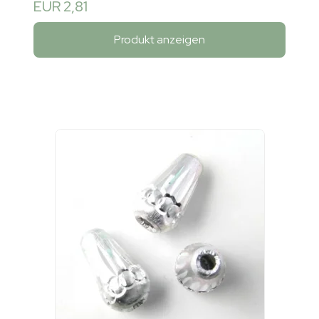
EUR 2,81
Produkt anzeigen