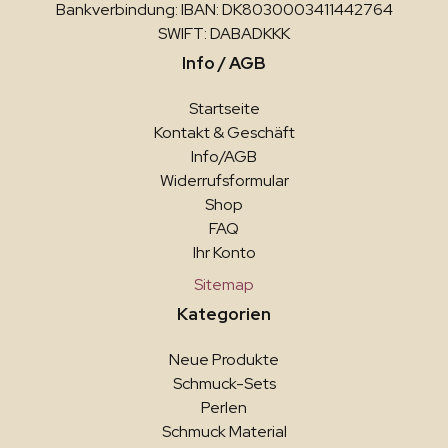
Bankverbindung: IBAN: DK8030003411442764
SWIFT: DABADKKK
Info / AGB
Startseite
Kontakt & Geschäft
Info/AGB
Widerrufsformular
Shop
FAQ
Ihr Konto
Sitemap
Kategorien
Neue Produkte
Schmuck-Sets
Perlen
Schmuck Material