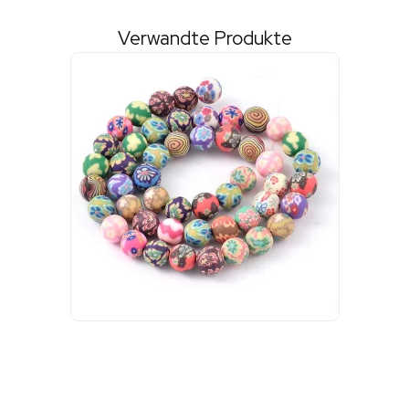
Verwandte Produkte