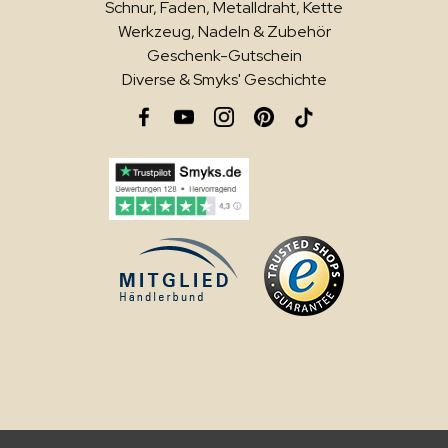
Schnur, Faden, Metalldraht, Kette
Werkzeug, Nadeln & Zubehör
Geschenk-Gutschein
Diverse & Smyks' Geschichte