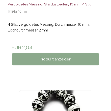
Vergoldetes Messing, Stardustperlen, 10 mm, 4 Stk.
1719fg-10mm
4 Stk., vergoldetes Messing, Durchmesser 10 mm,
Lochdurchmesser 2 mm
EUR 2,04
Produkt anzeigen