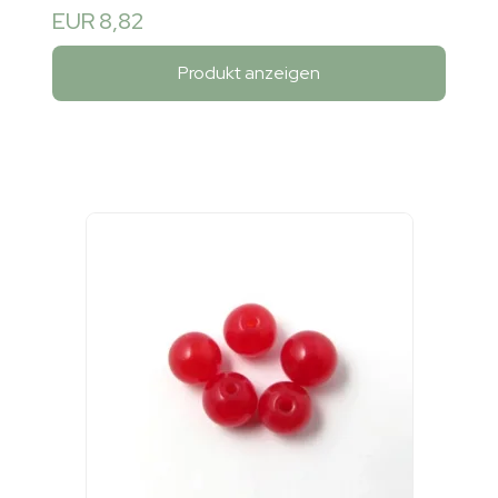
EUR 8,82
Produkt anzeigen