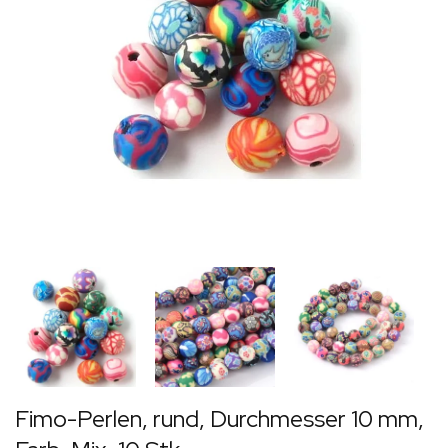
Fimo-Perlen, rund, Durchmesser 10 mm,