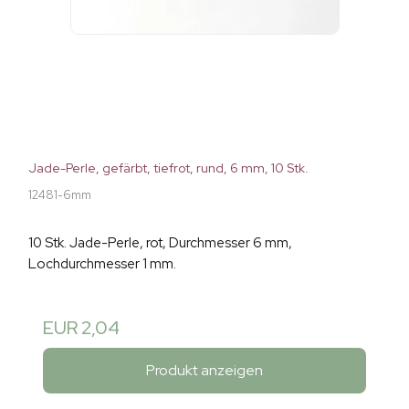
Jade-Perle, gefärbt, tiefrot, rund, 6 mm, 10 Stk.
12481-6mm
10 Stk. Jade-Perle, rot, Durchmesser 6 mm,
Lochdurchmesser 1 mm.
EUR 2,04
Produkt anzeigen