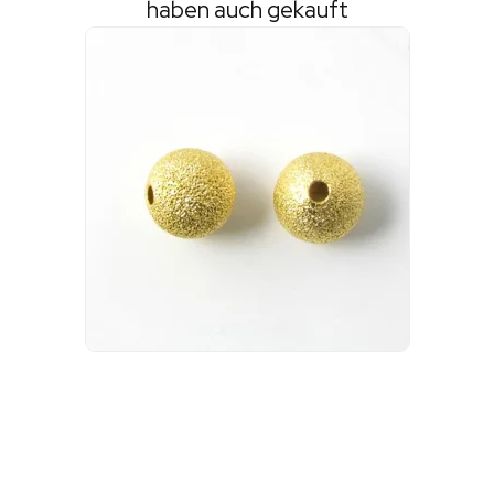
haben auch gekauft