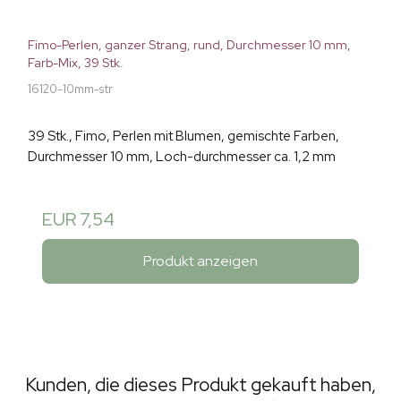
Fimo-Perlen, ganzer Strang, rund, Durchmesser 10 mm,
Farb-Mix, 39 Stk.
16120-10mm-str
39 Stk., Fimo, Perlen mit Blumen, gemischte Farben,
Durchmesser 10 mm, Loch-durchmesser ca. 1,2 mm
EUR 7,54
Produkt anzeigen
Kunden, die dieses Produkt gekauft haben,