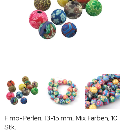
Fimo-Perlen, 13-15 mm, Mix Farben, 10
Stk.