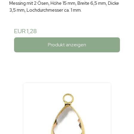
Messing mit 2 Ösen, Höhe 15 mm, Breite 6,5 mm, Dicke
3,5 mm, Lochdurchmesser ca. 1 mm.
EUR 1,28
Produkt anzeigen