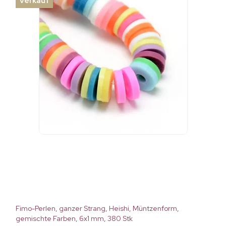
Verkauf
Fimo-Perlen, ganzer Strang, Heishi, Müntzenform,
gemischte Farben, 6x1 mm, 380 Stk