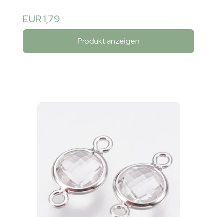
EUR 1,79
Produkt anzeigen