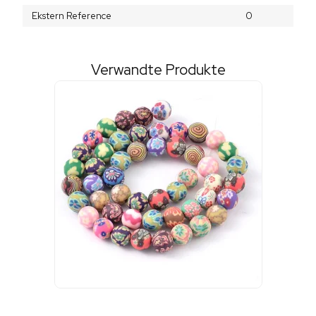
Ekstern Reference
0
Verwandte Produkte