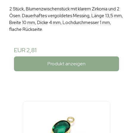
2 Stück, Blumenzwischenstück mit klarem Zirkonia und 2
Ösen. Dauerhaftes vergoldetes Messing, Länge 13,5 mm,
Breite 10 mm, Dicke 4 mm, Lochdurchmesser 1 mm,
flache Rückseite.
EUR 2,81
Produkt anzeigen