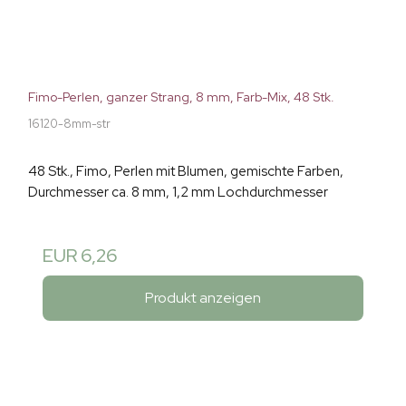
Fimo-Perlen, ganzer Strang, 8 mm, Farb-Mix, 48 Stk.
16120-8mm-str
48 Stk., Fimo, Perlen mit Blumen, gemischte Farben,
Durchmesser ca. 8 mm, 1,2 mm Lochdurchmesser
EUR 6,26
Produkt anzeigen