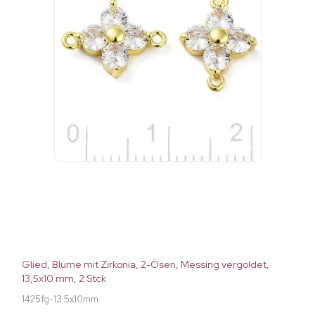
Glied, Blume mit Zirkonia, 2-Ösen, Messing vergoldet,
13,5x10 mm, 2 Stck
1425fg-13.5x10mm