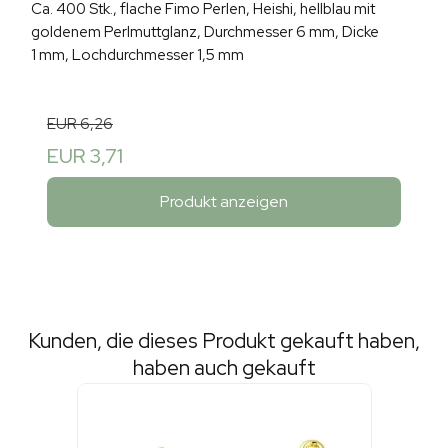
Ca. 400 Stk., flache Fimo Perlen, Heishi, hellblau mit
goldenem Perlmuttglanz, Durchmesser 6 mm, Dicke
1 mm, Lochdurchmesser 1,5 mm
EUR 6,26
EUR 3,71
Produkt anzeigen
Kunden, die dieses Produkt gekauft haben,
haben auch gekauft