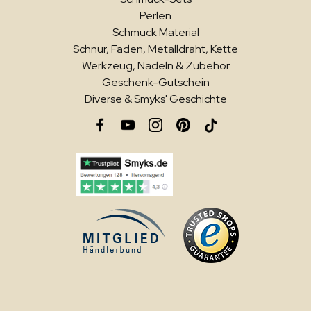
Perlen
Schmuck Material
Schnur, Faden, Metalldraht, Kette
Werkzeug, Nadeln & Zubehör
Geschenk-Gutschein
Diverse & Smyks' Geschichte