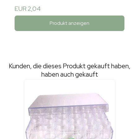
EUR 2,04
Produkt anzeigen
Kunden, die dieses Produkt gekauft haben,
haben auch gekauft