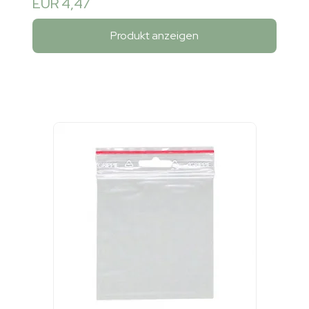
EUR 4,47
Produkt anzeigen