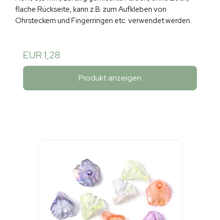
flache Rückseite, kann z.B. zum Aufkleben von
Ohrsteckern und Fingerringen etc. verwendet werden.
EUR 1,28
Produkt anzeigen