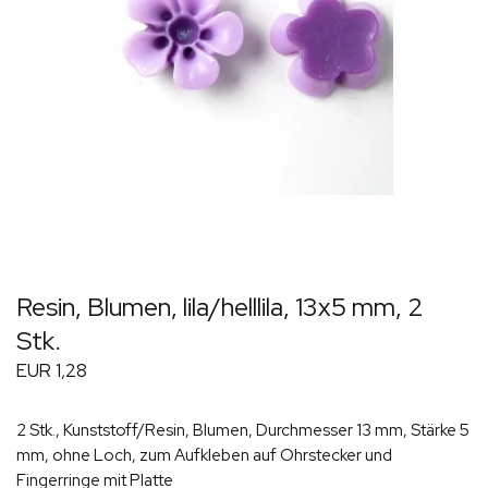
Resin, Blumen, lila/helllila, 13x5 mm, 2
Stk.
EUR 1,28
2 Stk., Kunststoff/Resin, Blumen, Durchmesser 13 mm, Stärke 5
mm, ohne Loch, zum Aufkleben auf Ohrstecker und
Fingerringe mit Platte