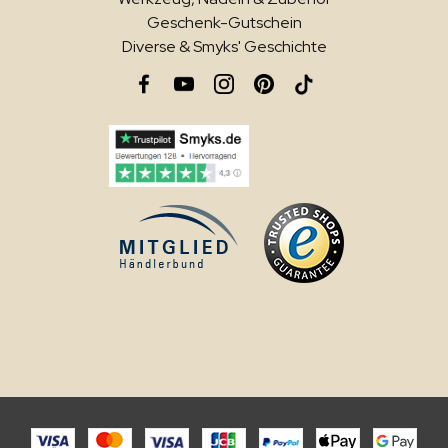
Geschenk-Gutschein
Diverse & Smyks' Geschichte