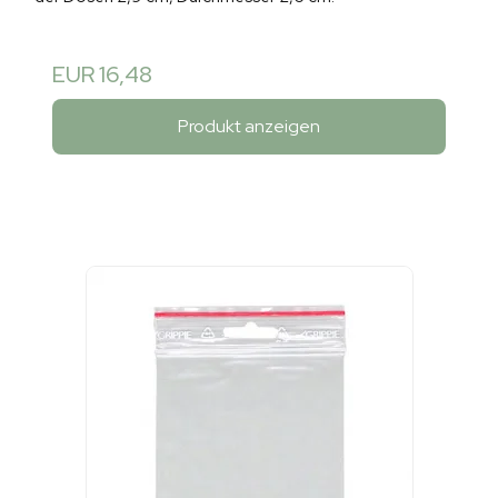
EUR 16,48
Produkt anzeigen