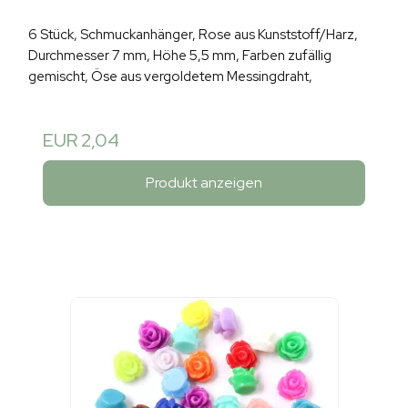
6 Stück, Schmuckanhänger, Rose aus Kunststoff/Harz,
Durchmesser 7 mm, Höhe 5,5 mm, Farben zufällig
gemischt, Öse aus vergoldetem Messingdraht,
EUR 2,04
Produkt anzeigen