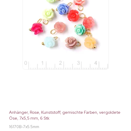
Anhänger, Rose, Kunststoff, gemischte Farben, vergoldete
Öse, 7x5,5 mm, 6 Stk
16170B-7x5.5mm