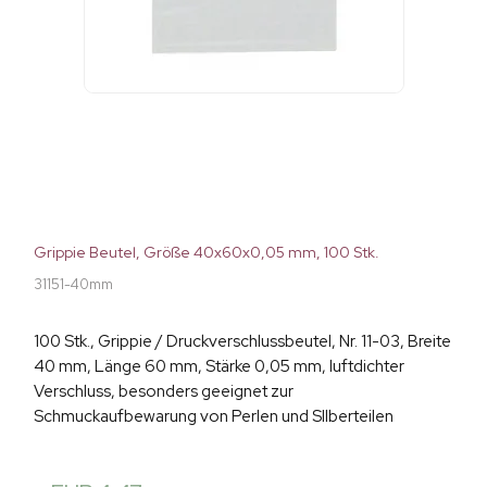
Grippie Beutel, Größe 40x60x0,05 mm, 100 Stk.
31151-40mm
100 Stk., Grippie / Druckverschlussbeutel, Nr. 11-03, Breite
40 mm, Länge 60 mm, Stärke 0,05 mm, luftdichter
Verschluss, besonders geeignet zur
Schmuckaufbewarung von Perlen und SIlberteilen