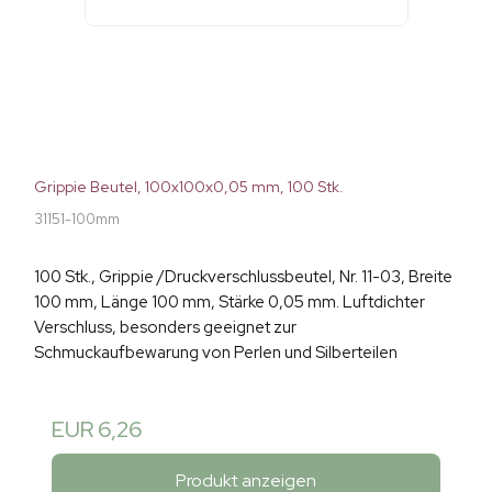
Grippie Beutel, 100x100x0,05 mm, 100 Stk.
31151-100mm
100 Stk., Grippie /Druckverschlussbeutel, Nr. 11-03, Breite
100 mm, Länge 100 mm, Stärke 0,05 mm. Luftdichter
Verschluss, besonders geeignet zur
Schmuckaufbewarung von Perlen und Silberteilen
EUR 6,26
Produkt anzeigen