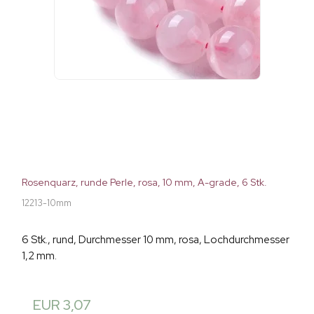
Rosenquarz, runde Perle, rosa, 10 mm, A-grade, 6 Stk.
12213-10mm
6 Stk., rund, Durchmesser 10 mm, rosa, Lochdurchmesser
1,2 mm.
EUR 3,07