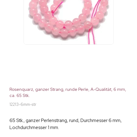
Rosenquarz, ganzer Strang, runde Perle, A-Qualität, 6 mm,
ca. 65 Stk.
12213-6mm-str
65 Stk., ganzer Perlenstrang, rund, Durchmesser 6 mm,
Lochdurchmesser 1 mm.