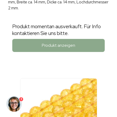
mm, Breite ca. 14 mm, Dicke ca. 14 mm, Lochdurchmesser
2 mm.
Produkt momentan ausverkauft. Für Info
kontaktieren Sie uns bitte.
Produkt anzeigen
1