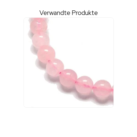
Verwandte Produkte