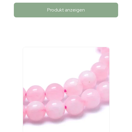
Produkt anzeigen