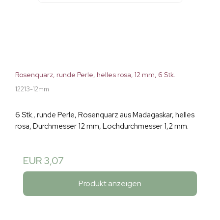
Rosenquarz, runde Perle, helles rosa, 12 mm, 6 Stk.
12213-12mm
6 Stk., runde Perle, Rosenquarz aus Madagaskar, helles
rosa, Durchmesser 12 mm, Lochdurchmesser 1,2 mm.
EUR 3,07
Produkt anzeigen