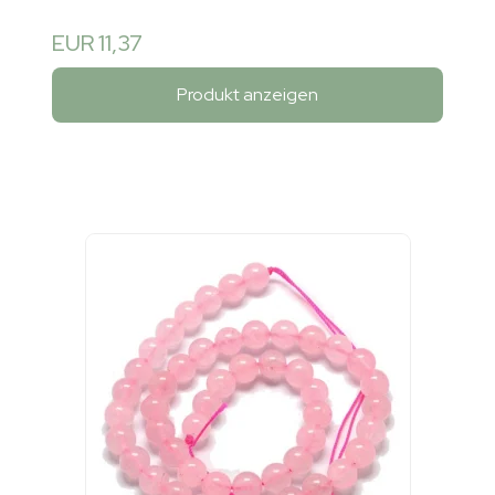
EUR 11,37
Produkt anzeigen