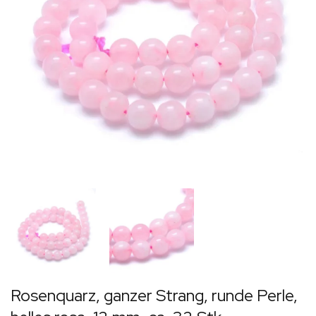
Rosenquarz, ganzer Strang, runde Perle,