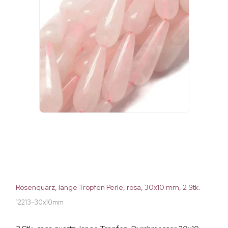
Rosenquarz, lange Tropfen Perle, rosa, 30x10 mm, 2 Stk.
12213-30x10mm