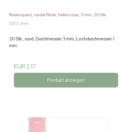
Rosenquarz, runde Perle, helles rosa, 3 mm, 20 Stk.
12213-3mm
20 Stk., rund, Durchmesser 3 mm, Lochdurchmesser 1
mm.
EUR 2,17
Produkt anzeigen