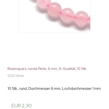
Rosenquarz, runde Perle, 6 mm, A-Qualität, 10 Stk.
12213-6mm
10 Stk., rund, Durchmesser 6 mm, Lochdurchmesser 1 mm.
EUR 2,30