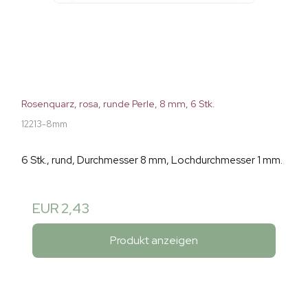
Rosenquarz, rosa, runde Perle, 8 mm, 6 Stk.
12213-8mm
6 Stk., rund, Durchmesser 8 mm, Lochdurchmesser 1 mm.
EUR 2,43
Produkt anzeigen