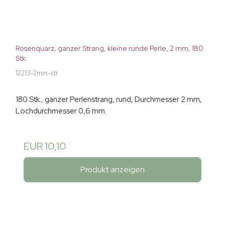
Rosenquarz, ganzer Strang, kleine runde Perle, 2 mm, 180
Stk.
12213-2mm-str
180 Stk., ganzer Perlenstrang, rund, Durchmesser 2 mm,
Lochdurchmesser 0,6 mm.
EUR 10,10
Produkt anzeigen