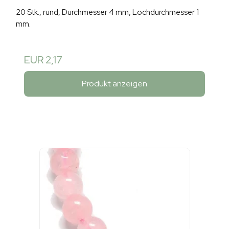
20 Stk., rund, Durchmesser 4 mm, Lochdurchmesser 1
mm.
EUR 2,17
Produkt anzeigen