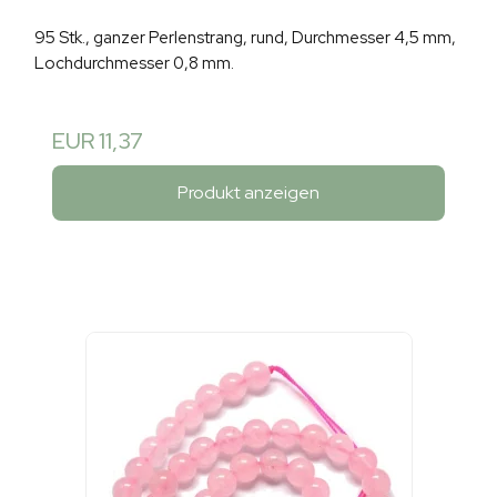
95 Stk., ganzer Perlenstrang, rund, Durchmesser 4,5 mm,
Lochdurchmesser 0,8 mm.
EUR 11,37
Produkt anzeigen