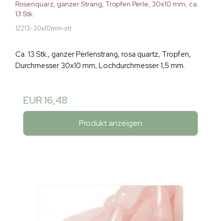
Rosenquarz, ganzer Strang, Tropfen Perle, 30x10 mm, ca.
13 Stk.
12213-30x10mm-str
Ca. 13 Stk., ganzer Perlenstrang, rosa quartz, Tropfen,
Durchmesser 30x10 mm, Lochdurchmesser 1,5 mm.
EUR 16,48
Produkt anzeigen