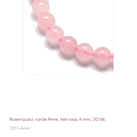
Rosenquarz, runde Perle, hell rosa, 4 mm, 20 Stk.
12213-4mm