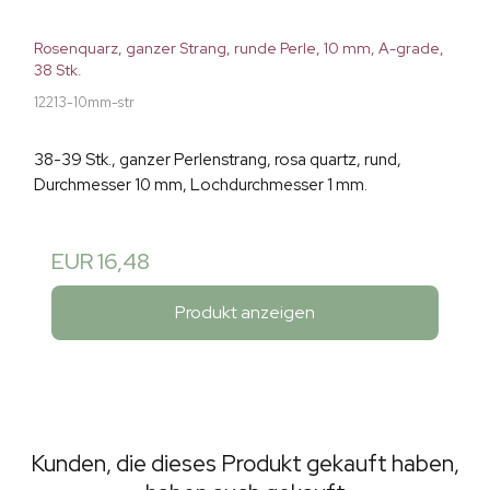
Rosenquarz, ganzer Strang, runde Perle, 10 mm, A-grade,
38 Stk.
12213-10mm-str
38-39 Stk., ganzer Perlenstrang, rosa quartz, rund,
Durchmesser 10 mm, Lochdurchmesser 1 mm.
EUR 16,48
Produkt anzeigen
Kunden, die dieses Produkt gekauft haben,