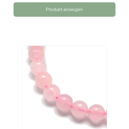
Produkt anzeigen