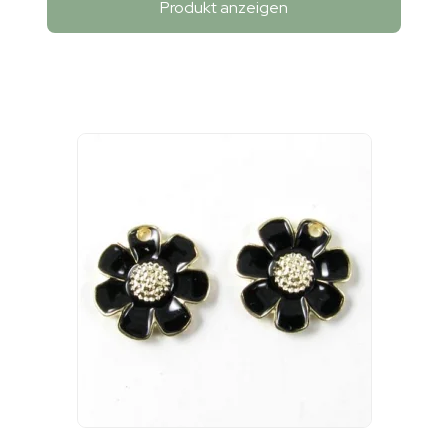
Produkt anzeigen