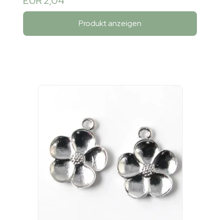
EUR 2,04
Produkt anzeigen