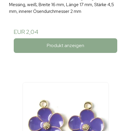
Messing, weiß, Breite 16 mm, Länge 17 mm, Stärke 4,5
mm, innerer Ösendurchmesser 2 mm
EUR 2,04
Produkt anzeigen