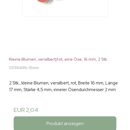
Kleine Blumen, versilbert/rot, eine Öse, 16 mm, 2 Stk.
009644fs-16mm
2 Stk., kleine Blumen, versilbert, rot, Breite 16 mm, Länge
17 mm, Stärke 4,5 mm, innerer Ösendurchmesser 2 mm
EUR 2,04
Produkt anzeigen