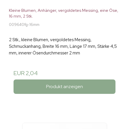
Kleine Blumen, Anhänger, vergoldetes Messing, eine Öse,
16 mm, 2 Stk.
009640fg-16mm
2 Stk., kleine Blumen, vergoldetes Messing,
Schmuckanhang, Breite 16 mm, Länge 17 mm, Stärke 4,5
mm, innerer Ösendurchmesser 2 mm
EUR 2,04
Produkt anzeigen