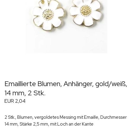
Emaillierte Blumen, Anhänger, gold/weiß,
14 mm, 2 Stk.
EUR 2,04
2 Stk., Blumen, vergoldetes Messing mit Emaille, Durchmesser
14 mm, Stärke 2,5 mm, mit Loch an der Kante