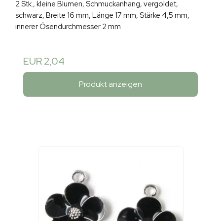
2 Stk., kleine Blumen, Schmuckanhang, vergoldet,
schwarz, Breite 16 mm, Länge 17 mm, Stärke 4,5 mm,
innerer Ösendurchmesser 2 mm
EUR 2,04
Produkt anzeigen