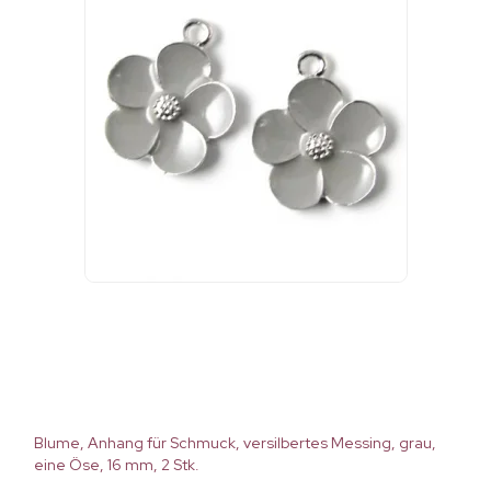
Blume, Anhang für Schmuck, versilbertes Messing, grau,
eine Öse, 16 mm, 2 Stk.