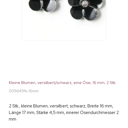
Kleine Blumen, versilbert/schwarz, eine Öse, 16 mm, 2 Stk.
009649fs-16mm
2 Stk., kleine Blumen, versilbert, schwarz, Breite 16 mm,
Länge 17 mm, Stärke 4,5 mm, innerer Ösendurchmesser 2
mm