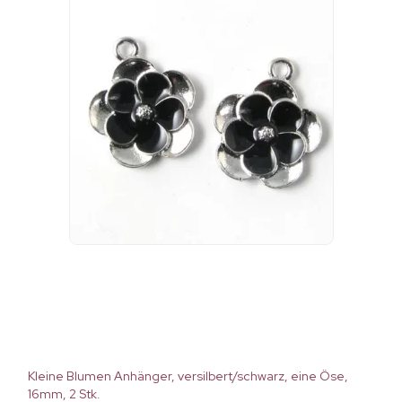
Kleine Blumen Anhänger, versilbert/schwarz, eine Öse,
16mm, 2 Stk.