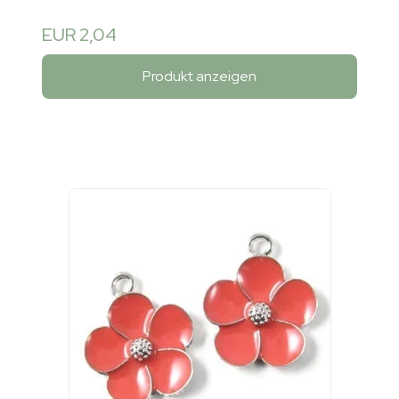
EUR 2,04
Produkt anzeigen