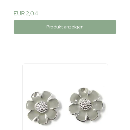
EUR 2,04
Produkt anzeigen