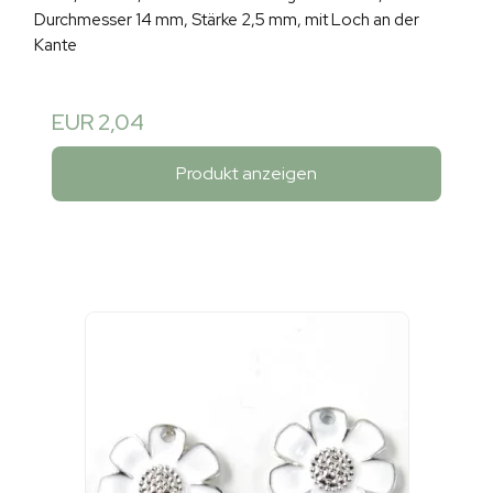
Durchmesser 14 mm, Stärke 2,5 mm, mit Loch an der
Kante
EUR 2,04
Produkt anzeigen